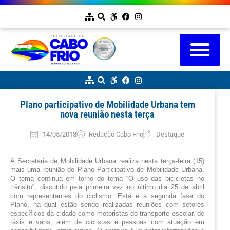
Plano participativo de Mobilidade Urbana tem
nova reunião nesta terça
14/05/2018
Redação Cabo Frio
Destaque
A Secretaria de Mobilidade Urbana realiza nesta terça-feira (15) 
mais uma reunião do Plano Participativo de Mobilidade Urbana. 
O tema continua em torno do tema “O uso das bicicletas no 
trânsito”, discutido pela primeira vez no último dia 25 de abril 
com representantes do ciclismo. Esta é a segunda fase do 
Plano, na qual estão sendo realizadas reuniões com setores 
específicos da cidade como motoristas do transporte escolar, de 
táxis e vans, além de ciclistas e pessoas com atuação em 