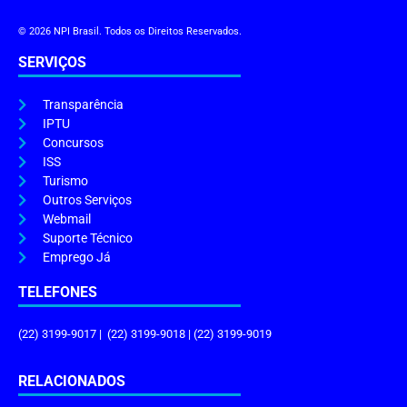
© 2026 NPI Brasil. Todos os Direitos Reservados.
SERVIÇOS
Transparência
IPTU
Concursos
ISS
Turismo
Outros Serviços
Webmail
Suporte Técnico
Emprego Já
TELEFONES
(22) 3199-9017 | (22) 3199-9018 | (22) 3199-9019
RELACIONADOS