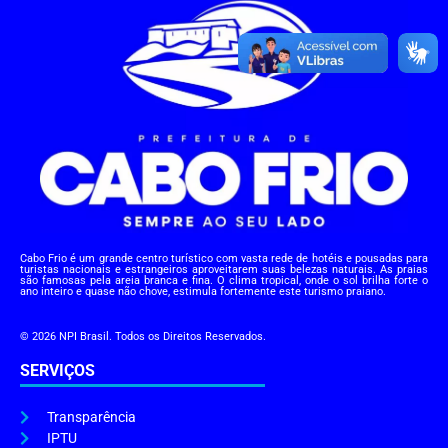
Cabo Frio é um grande centro turístico com vasta rede de hotéis e pousadas para
turistas nacionais e estrangeiros aproveitarem suas belezas naturais. As praias
são famosas pela areia branca e fina. O clima tropical, onde o sol brilha forte o
ano inteiro e quase não chove, estimula fortemente este turismo praiano.
© 2026 NPI Brasil. Todos os Direitos Reservados.
SERVIÇOS
Transparência
IPTU