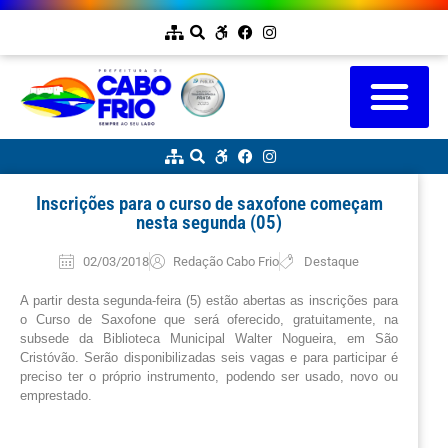
Inscrições para o curso de saxofone começam
nesta segunda (05)
02/03/2018
Redação Cabo Frio
Destaque
A partir desta segunda-feira (5) estão abertas as inscrições para
o Curso de Saxofone que será oferecido, gratuitamente, na
subsede da Biblioteca Municipal Walter Nogueira, em São
Cristóvão. Serão disponibilizadas seis vagas e para participar é
preciso ter o próprio instrumento, podendo ser usado, novo ou
emprestado.