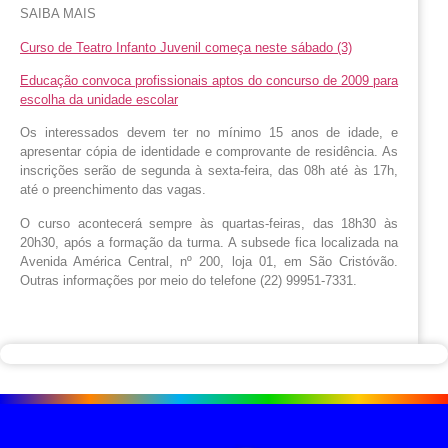
SAIBA MAIS
Curso de Teatro Infanto Juvenil começa neste sábado (3)
Educação convoca profissionais aptos do concurso de 2009 para
escolha da unidade escolar
Os interessados devem ter no mínimo 15 anos de idade, e
apresentar cópia de identidade e comprovante de residência. As
inscrições serão de segunda à sexta-feira, das 08h até às 17h,
até o preenchimento das vagas.
O curso acontecerá sempre às quartas-feiras, das 18h30 às
20h30, após a formação da turma. A subsede fica localizada na
Avenida América Central, nº 200, loja 01, em São Cristóvão.
Outras informações por meio do telefone (22) 99951-7331.