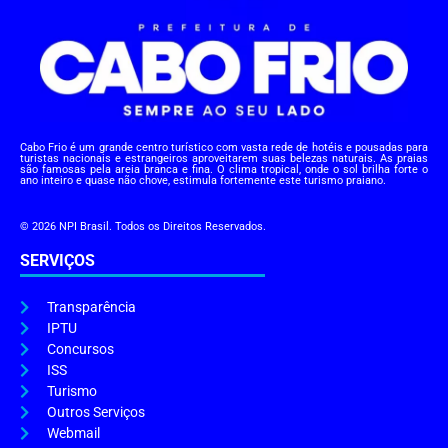
Cabo Frio é um grande centro turístico com vasta rede de hotéis e pousadas para
turistas nacionais e estrangeiros aproveitarem suas belezas naturais. As praias
são famosas pela areia branca e fina. O clima tropical, onde o sol brilha forte o
ano inteiro e quase não chove, estimula fortemente este turismo praiano.
© 2026 NPI Brasil. Todos os Direitos Reservados.
SERVIÇOS
Transparência
IPTU
Concursos
ISS
Turismo
Outros Serviços
Webmail