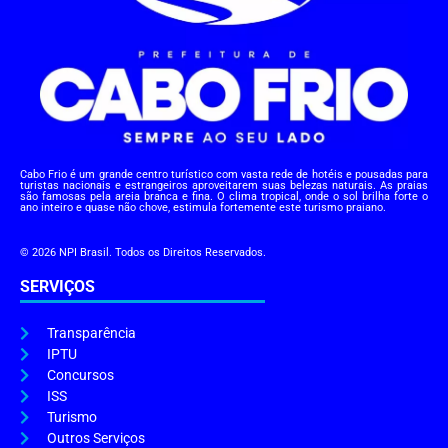
Cabo Frio é um grande centro turístico com vasta rede de hotéis e pousadas para
turistas nacionais e estrangeiros aproveitarem suas belezas naturais. As praias
são famosas pela areia branca e fina. O clima tropical, onde o sol brilha forte o
ano inteiro e quase não chove, estimula fortemente este turismo praiano.
© 2026 NPI Brasil. Todos os Direitos Reservados.
SERVIÇOS
Transparência
IPTU
Concursos
ISS
Turismo
Outros Serviços