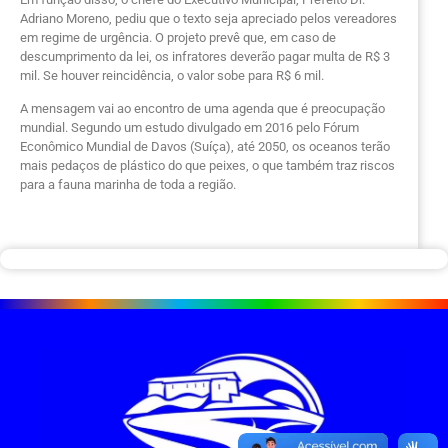
Adriano Moreno, pediu que o texto seja apreciado pelos vereadores
em regime de urgência. O projeto prevê que, em caso de
descumprimento da lei, os infratores deverão pagar multa de R$ 3
mil. Se houver reincidência, o valor sobe para R$ 6 mil.
A mensagem vai ao encontro de uma agenda que é preocupação
mundial. Segundo um estudo divulgado em 2016 pelo Fórum
Econômico Mundial de Davos (Suíça), até 2050, os oceanos terão
mais pedaços de plástico do que peixes, o que também traz riscos
para a fauna marinha de toda a região.