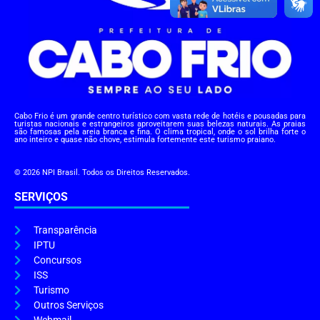
Cabo Frio é um grande centro turístico com vasta rede de hotéis e pousadas para
turistas nacionais e estrangeiros aproveitarem suas belezas naturais. As praias
são famosas pela areia branca e fina. O clima tropical, onde o sol brilha forte o
ano inteiro e quase não chove, estimula fortemente este turismo praiano.
© 2026 NPI Brasil. Todos os Direitos Reservados.
SERVIÇOS
Transparência
IPTU
Concursos
ISS
Turismo
Outros Serviços