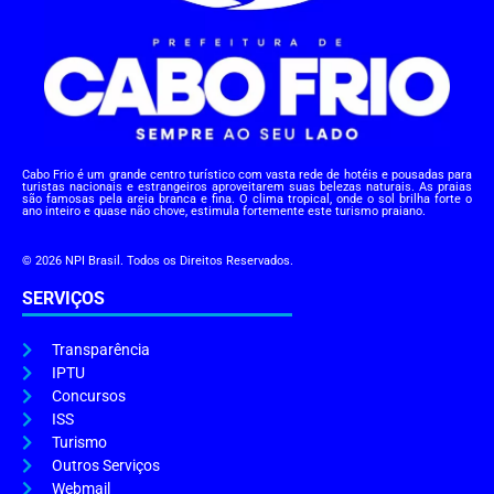
Cabo Frio é um grande centro turístico com vasta rede de hotéis e pousadas para
turistas nacionais e estrangeiros aproveitarem suas belezas naturais. As praias
são famosas pela areia branca e fina. O clima tropical, onde o sol brilha forte o
ano inteiro e quase não chove, estimula fortemente este turismo praiano.
© 2026 NPI Brasil. Todos os Direitos Reservados.
SERVIÇOS
Transparência
IPTU
Concursos
ISS
Turismo
Outros Serviços
Webmail