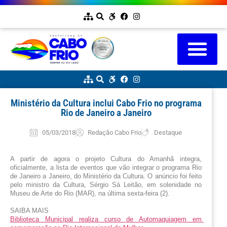
Ministério da Cultura inclui Cabo Frio no programa
Rio de Janeiro a Janeiro
05/03/2018
Redação Cabo Frio
Destaque
A partir de agora o projeto Cultura do Amanhã integra, 
oficialmente, a lista de eventos que vão integrar o programa Rio 
de Janeiro a Janeiro, do Ministério da Cultura. O anúncio foi feito 
pelo ministro da Cultura, Sérgio Sá Leitão, em solenidade no 
Museu de Arte do Rio (MAR), na última sexta-feira (2).
SAIBA MAIS
Biblioteca Municipal realiza curso de Automaquiagem em 