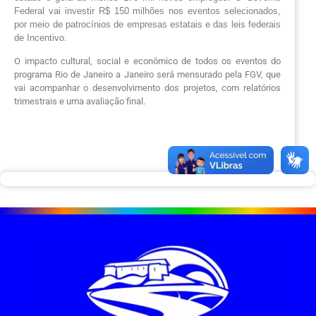
Federal vai investir R$ 150 milhões nos eventos selecionados, 
por meio de patrocínios de empresas estatais e das leis federais 
de Incentivo.
O impacto cultural, social e econômico de todos os eventos do
programa Rio de Janeiro a Janeiro será mensurado pela FGV, que
vai acompanhar o desenvolvimento dos projetos, com relatórios
trimestrais e uma avaliação final.