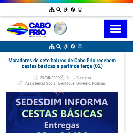
Moradores de sete bairros de Cabo Frio recebem
cestas básicas a partir de terça (02)
29/05/2020
Nícia Carvalho
Assistência Social
,
Destaque
,
Governo
,
Notícias