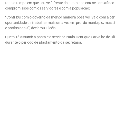
todo o tempo em que esteve à frente da pasta dedicou-se com afinco
compromissos com os servidores e com a população:
“Contribui com o governo da melhor maneira possível. Saio com a cert
oportunidade de trabalhar mais uma vez em prol do município, mas si
e profissionais”, declarou Elicéia.
Quem irá assumir a pasta é o servidor Paulo Henrique Carvalho de Oli
durante o período de afastamento da secretária.