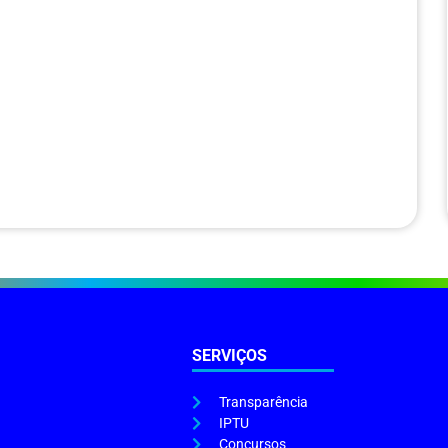
SERVIÇOS
Transparência
IPTU
Concursos