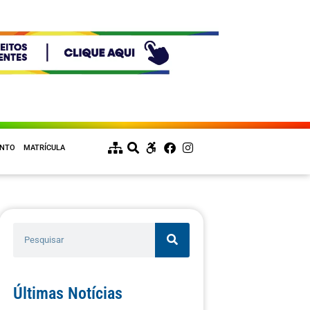
ENTO
MATRÍCULA
Últimas Notícias