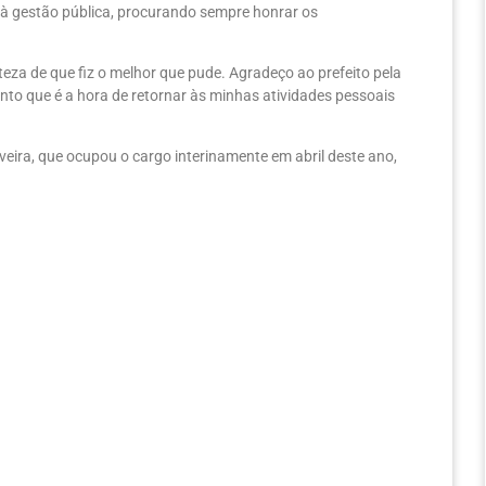
 à gestão pública, procurando sempre honrar os
eza de que fiz o melhor que pude. Agradeço ao prefeito pela
nto que é a hora de retornar às minhas atividades pessoais
veira, que ocupou o cargo interinamente em abril deste ano,