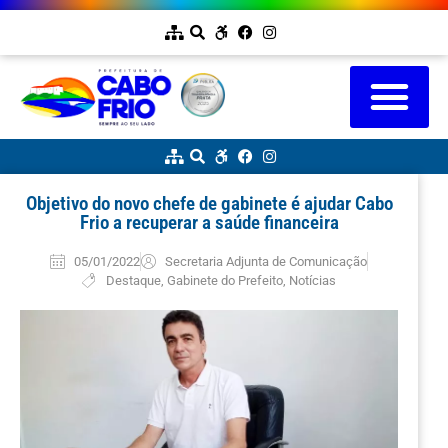
Objetivo do novo chefe de gabinete é ajudar Cabo
Frio a recuperar a saúde financeira
05/01/2022
Secretaria Adjunta de Comunicação
Destaque
,
Gabinete do Prefeito
,
Notícias