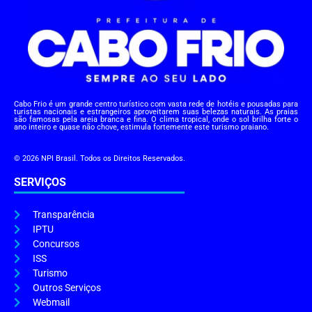
Cabo Frio é um grande centro turístico com vasta rede de hotéis e pousadas para
turistas nacionais e estrangeiros aproveitarem suas belezas naturais. As praias
são famosas pela areia branca e fina. O clima tropical, onde o sol brilha forte o
ano inteiro e quase não chove, estimula fortemente este turismo praiano.
© 2026 NPI Brasil. Todos os Direitos Reservados.
SERVIÇOS
Transparência
IPTU
Concursos
ISS
Turismo
Outros Serviços
Webmail