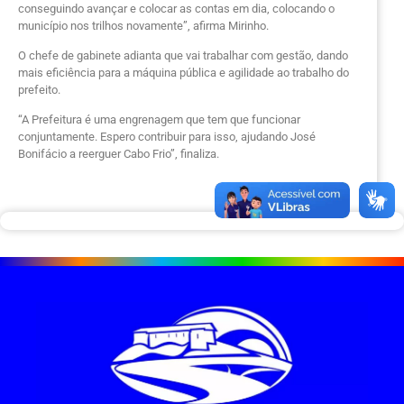
conseguindo avançar e colocar as contas em dia, colocando o
município nos trilhos novamente”, afirma Mirinho.
O chefe de gabinete adianta que vai trabalhar com gestão, dando
mais eficiência para a máquina pública e agilidade ao trabalho do
prefeito.
“A Prefeitura é uma engrenagem que tem que funcionar
conjuntamente. Espero contribuir para isso, ajudando José
Bonifácio a reerguer Cabo Frio”, finaliza.