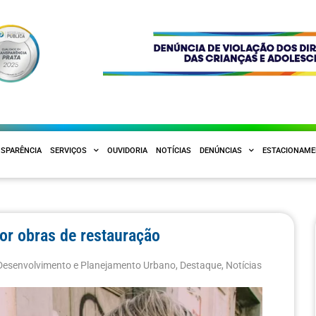
SPARÊNCIA
SERVIÇOS
OUVIDORIA
NOTÍCIAS
DENÚNCIAS
ESTACIONAM
or obras de restauração
Desenvolvimento e Planejamento Urbano
,
Destaque
,
Notícias