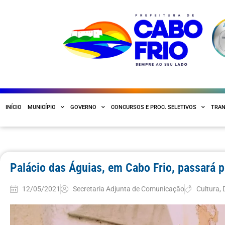
INÍCIO
MUNICÍPIO
GOVERNO
CONCURSOS E PROC. SELETIVOS
TRAN
Palácio das Águias, em Cabo Frio, passará p
12/05/2021
Secretaria Adjunta de Comunicação
Cultura
,