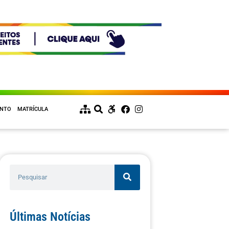
ENTO
MATRÍCULA
Últimas Notícias