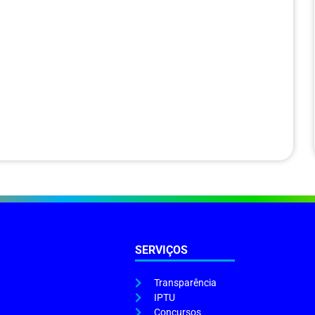
SERVIÇOS
Transparência
IPTU
Concursos