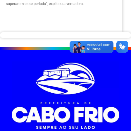
superarem esse período”, explicou a vereadora.