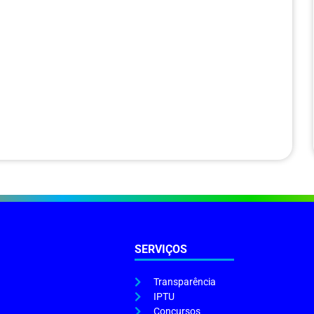
SERVIÇOS
Transparência
IPTU
Concursos