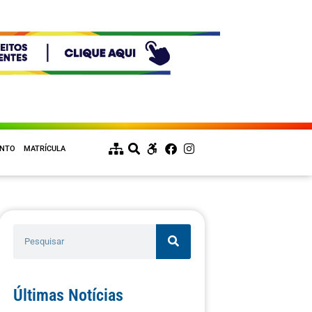
ENTO
MATRÍCULA
Últimas Notícias