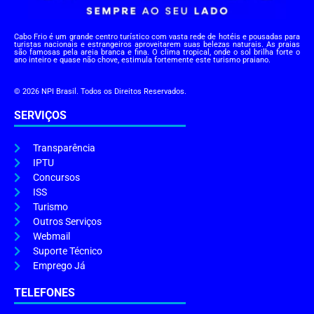
Cabo Frio é um grande centro turístico com vasta rede de hotéis e pousadas para
turistas nacionais e estrangeiros aproveitarem suas belezas naturais. As praias
são famosas pela areia branca e fina. O clima tropical, onde o sol brilha forte o
ano inteiro e quase não chove, estimula fortemente este turismo praiano.
© 2026 NPI Brasil. Todos os Direitos Reservados.
SERVIÇOS
Transparência
IPTU
Concursos
ISS
Turismo
Outros Serviços
Webmail
Suporte Técnico
Emprego Já
TELEFONES