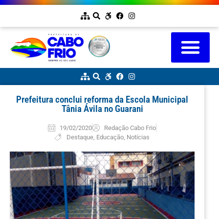
Prefeitura conclui reforma da Escola Municipal
Tânia Ávila no Guarani
19/02/2020
Redação Cabo Frio
Destaque
,
Educação
,
Notícias