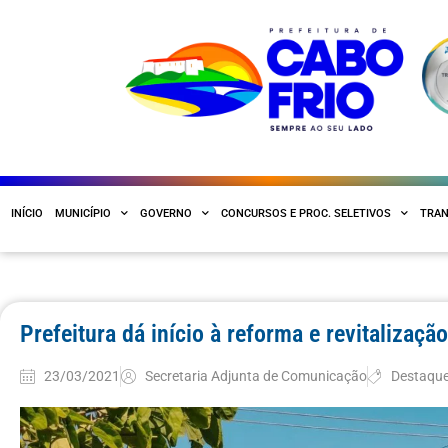
INÍCIO
MUNICÍPIO
GOVERNO
CONCURSOS E PROC. SELETIVOS
TRAN
Prefeitura dá início à reforma e revitalizaç
23/03/2021
Secretaria Adjunta de Comunicação
Destaqu