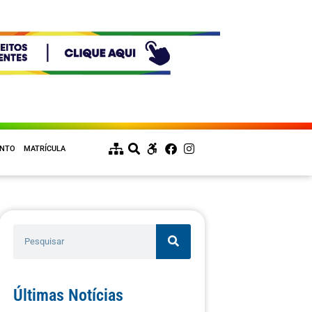
ENTO
MATRÍCULA
Últimas Notícias