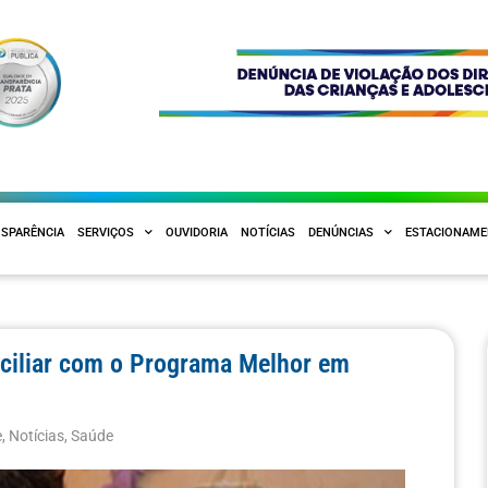
SPARÊNCIA
SERVIÇOS
OUVIDORIA
NOTÍCIAS
DENÚNCIAS
ESTACIONAM
iciliar com o Programa Melhor em
e
,
Notícias
,
Saúde