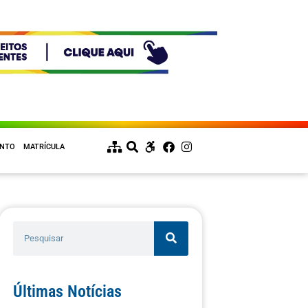
ENTO
MATRÍCULA
Últimas Notícias