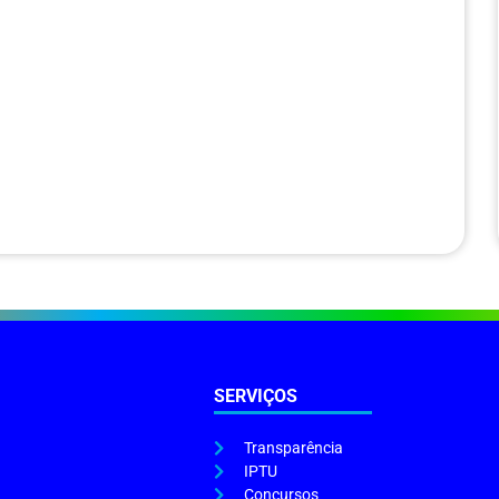
SERVIÇOS
Transparência
IPTU
Concursos