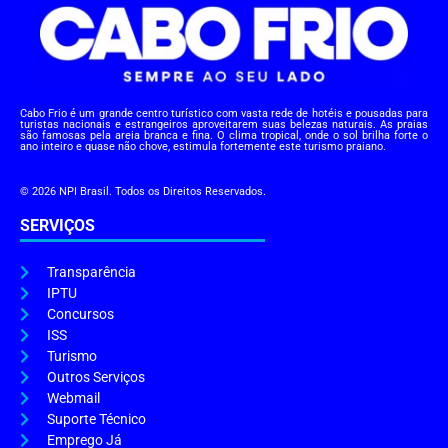
Cabo Frio é um grande centro turístico com vasta rede de hotéis e pousadas para
turistas nacionais e estrangeiros aproveitarem suas belezas naturais. As praias
são famosas pela areia branca e fina. O clima tropical, onde o sol brilha forte o
ano inteiro e quase não chove, estimula fortemente este turismo praiano.
© 2026 NPI Brasil. Todos os Direitos Reservados.
SERVIÇOS
Transparência
IPTU
Concursos
ISS
Turismo
Outros Serviços
Webmail
Suporte Técnico
Emprego Já