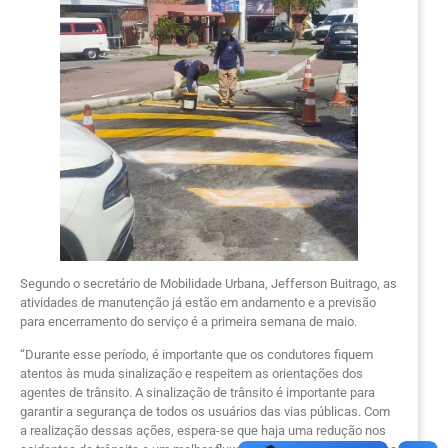
Segundo o secretário de Mobilidade Urbana, Jefferson Buitrago, as
atividades de manutenção já estão em andamento e a previsão
para encerramento do serviço é a primeira semana de maio.
“Durante esse período, é importante que os condutores fiquem
atentos às muda sinalização e respeitem as orientações dos
agentes de trânsito. A sinalização de trânsito é importante para
garantir a segurança de todos os usuários das vias públicas. Com
a realização dessas ações, espera-se que haja uma redução nos