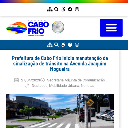
Prefeitura de Cabo Frio inicia manutenção da
sinalização de trânsito na Avenida Joaquim
Nogueira
27/04/2023
Secretaria Adjunta de Comunicação
Destaque
,
Mobilidade Urbana
,
Notícias