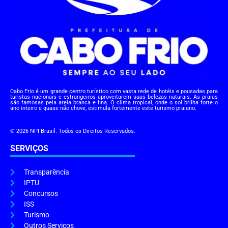
Cabo Frio é um grande centro turístico com vasta rede de hotéis e pousadas para
turistas nacionais e estrangeiros aproveitarem suas belezas naturais. As praias
são famosas pela areia branca e fina. O clima tropical, onde o sol brilha forte o
ano inteiro e quase não chove, estimula fortemente este turismo praiano.
© 2026 NPI Brasil. Todos os Direitos Reservados.
SERVIÇOS
Transparência
IPTU
Concursos
ISS
Turismo
Outros Serviços