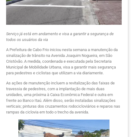
Serviço já está em andamento e visa a garantir a segurança de
todos os usuários da via
A Prefeitura de Cabo Frio iniciou nesta semana a manutenção da
sinalização de trânsito na Avenida Joaquim Nogueira, em São
Cristóvão. A medida, coordenada e executada pela Secretaria
Municipal de Mobilidade Urbana, visa a garantir mais segurança
para pedestres e ciclistas que utilizam a via diariamente.
As ações de manutenção incluem a revitalização das faixas de
travessia de pedestres, com a implantação de mais duas
unidades, uma próxima à Caixa Econômica Federal e outra em
frente ao Banco Itaú. Além disso, serão instaladas sinalizações
verticais; pinturas dos cruzamentos rodocicloviários e reparos nas
rampas da ciclovia em todo o trecho da avenida.