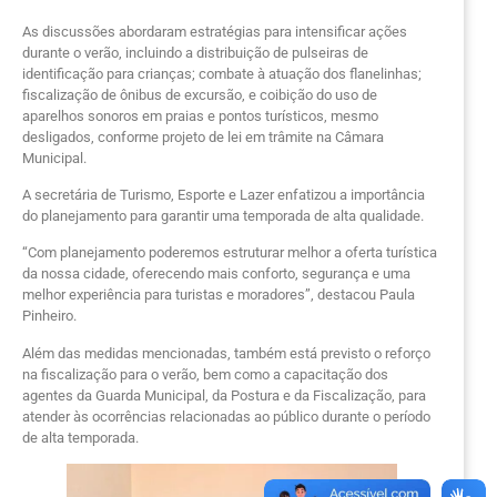
As discussões abordaram estratégias para intensificar ações
durante o verão, incluindo a distribuição de pulseiras de
identificação para crianças; combate à atuação dos flanelinhas;
fiscalização de ônibus de excursão, e coibição do uso de
aparelhos sonoros em praias e pontos turísticos, mesmo
desligados, conforme projeto de lei em trâmite na Câmara
Municipal.
A secretária de Turismo, Esporte e Lazer enfatizou a importância
do planejamento para garantir uma temporada de alta qualidade.
“Com planejamento poderemos estruturar melhor a oferta turística
da nossa cidade, oferecendo mais conforto, segurança e uma
melhor experiência para turistas e moradores”, destacou Paula
Pinheiro.
Além das medidas mencionadas, também está previsto o reforço
na fiscalização para o verão, bem como a capacitação dos
agentes da Guarda Municipal, da Postura e da Fiscalização, para
atender às ocorrências relacionadas ao público durante o período
de alta temporada.