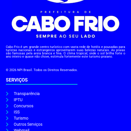
Cabo Frio é um grande centro turístico com vasta rede de hotéis e pousadas para
turistas nacionais e estrangeiros aproveitarem suas belezas naturais. As praias
são famosas pela areia branca e fina. O clima tropical, onde o sol brilha forte o
ano inteiro e quase não chove, estimula fortemente este turismo praiano.
© 2026 NPI Brasil. Todos os Direitos Reservados.
SERVIÇOS
Transparência
IPTU
Concursos
ISS
Turismo
Outros Serviços
Webmail