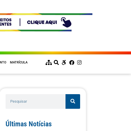
ENTO
MATRÍCULA
Últimas Notícias