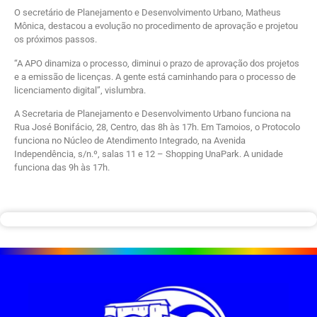
O secretário de Planejamento e Desenvolvimento Urbano, Matheus
Mônica, destacou a evolução no procedimento de aprovação e projetou
os próximos passos.
“A APO dinamiza o processo, diminui o prazo de aprovação dos projetos
e a emissão de licenças. A gente está caminhando para o processo de
licenciamento digital”, vislumbra.
A Secretaria de Planejamento e Desenvolvimento Urbano funciona na
Rua José Bonifácio, 28, Centro, das 8h às 17h. Em Tamoios, o Protocolo
funciona no Núcleo de Atendimento Integrado, na Avenida
Independência, s/n.º, salas 11 e 12 – Shopping UnaPark. A unidade
funciona das 9h às 17h.