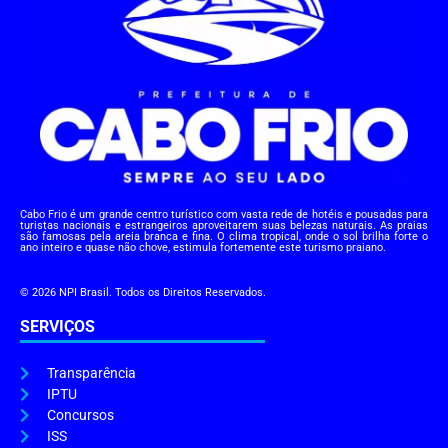
Cabo Frio é um grande centro turístico com vasta rede de hotéis e pousadas para
turistas nacionais e estrangeiros aproveitarem suas belezas naturais. As praias
são famosas pela areia branca e fina. O clima tropical, onde o sol brilha forte o
ano inteiro e quase não chove, estimula fortemente este turismo praiano.
© 2026 NPI Brasil. Todos os Direitos Reservados.
SERVIÇOS
Transparência
IPTU
Concursos
ISS