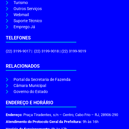
Turismo
Outros Serviços
Webmail
Suporte Técnico
Emprego Já
TELEFONES
(22) 3199-9017 | (22) 3199-9018 | (22) 3199-9019
RELACIONADOS
Portal da Secretaria de Fazenda
Câmara Municipal
Governo do Estado
ENDEREÇO E HORÁRIO
Endereço:
Praça Tiradentes, s/n – Centro, Cabo Frio – RJ, 28906-290
Atendimento do Protocolo Geral da Prefeitura:
9h às 16h