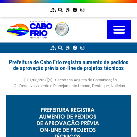
Prefeitura de Cabo Frio registra aumento de pedidos
de aprovação prévia on-line de projetos técnicos
31/08/2023
Secretaria Adjunta de Comunicação
Desenvolvimento e Planejamento Urbano
,
Destaque
,
Notícias