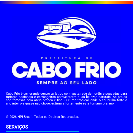
Cabo Frio é um grande centro turístico com vasta rede de hotéis e pousadas para
turistas nacionais e estrangeiros aproveitarem suas belezas naturais. As praias
são famosas pela areia branca e fina. O clima tropical, onde o sol brilha forte o
ano inteiro e quase não chove, estimula fortemente este turismo praiano.
© 2026 NPI Brasil. Todos os Direitos Reservados.
SERVIÇOS