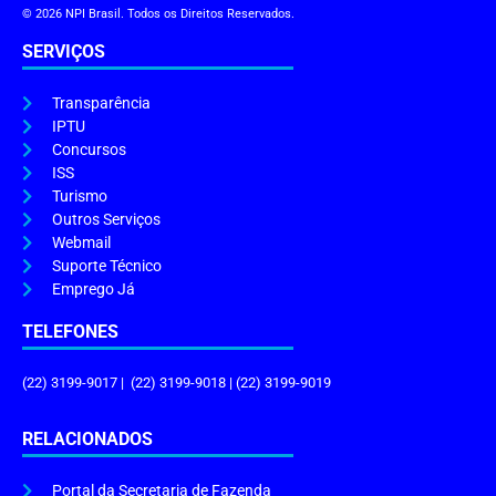
© 2026 NPI Brasil. Todos os Direitos Reservados.
SERVIÇOS
Transparência
IPTU
Concursos
ISS
Turismo
Outros Serviços
Webmail
Suporte Técnico
Emprego Já
TELEFONES
(22) 3199-9017 | (22) 3199-9018 | (22) 3199-9019
RELACIONADOS
Portal da Secretaria de Fazenda