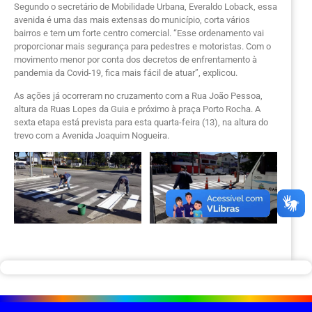
Segundo o secretário de Mobilidade Urbana, Everaldo Loback, essa
avenida é uma das mais extensas do município, corta vários
bairros e tem um forte centro comercial. “Esse ordenamento vai
proporcionar mais segurança para pedestres e motoristas. Com o
movimento menor por conta dos decretos de enfrentamento à
pandemia da Covid-19, fica mais fácil de atuar”, explicou.
As ações já ocorreram no cruzamento com a Rua João Pessoa,
altura da Ruas Lopes da Guia e próximo à praça Porto Rocha. A
sexta etapa está prevista para esta quarta-feira (13), na altura do
trevo com a Avenida Joaquim Nogueira.