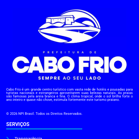
Cabo Frio é um grande centro turístico com vasta rede de hotéis e pousadas para
turistas nacionais e estrangeiros aproveitarem suas belezas naturais. As praias
são famosas pela areia branca e fina. O clima tropical, onde o sol brilha forte o
ano inteiro e quase não chove, estimula fortemente este turismo praiano.
© 2026 NPI Brasil. Todos os Direitos Reservados.
SERVIÇOS
Transparência