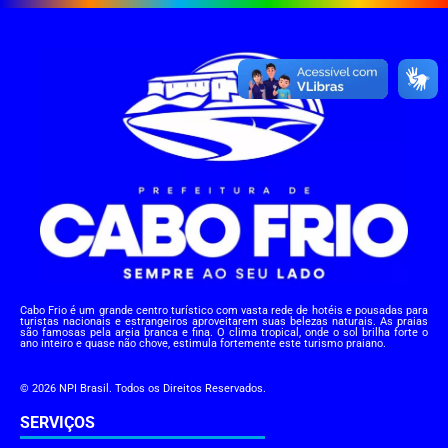
Cabo Frio é um grande centro turístico com vasta rede de hotéis e pousadas para
turistas nacionais e estrangeiros aproveitarem suas belezas naturais. As praias
são famosas pela areia branca e fina. O clima tropical, onde o sol brilha forte o
ano inteiro e quase não chove, estimula fortemente este turismo praiano.
© 2026 NPI Brasil. Todos os Direitos Reservados.
SERVIÇOS