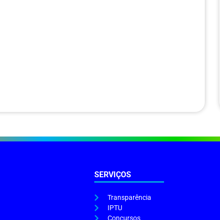
SERVIÇOS
Transparência
IPTU
Concursos