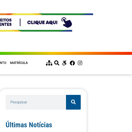
ENTO
MATRÍCULA
Últimas Notícias