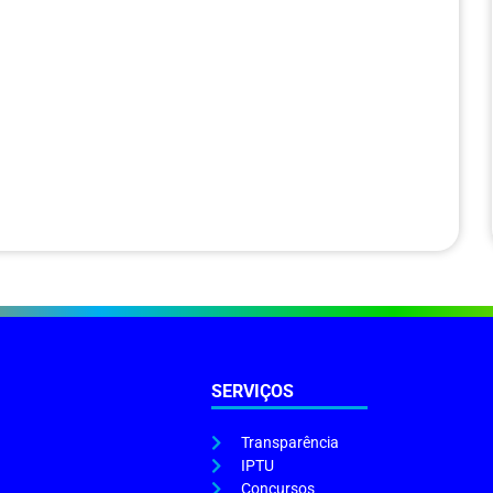
SERVIÇOS
Transparência
IPTU
Concursos