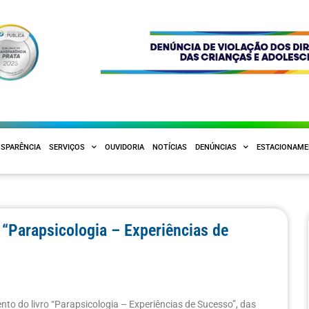
SPARÊNCIA
SERVIÇOS
OUVIDORIA
NOTÍCIAS
DENÚNCIAS
ESTACIONAM
 “Parapsicologia – Experiências de
nto do livro “Parapsicologia – Experiências de Sucesso”, das