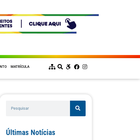
ENTO
MATRÍCULA
Últimas Notícias