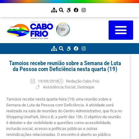
Tamoios recebe reunião sobre a Semana de Luta
da Pessoa com Deficiência nesta quarta (19)
19/09/2018
Redação Cabo Frio
Assistência Social
,
Destaque
Tamoios recebe nesta quarta-feira (19) uma reunião sobre a
Semana de Luta da Pessoa com Deficiência. A atividade será
realizada na sala de reuniões do Centro Administrativo, que fica no
Shopping UnaPark, bloco B, a partir das 15h. O objetivo da reunião
é debater e dar visibilidade a questões como acessibilidade,
inclusão social, acesso a políticas públicas e outras
reivindicações relacionadas.
O encontro é aberto ao público.