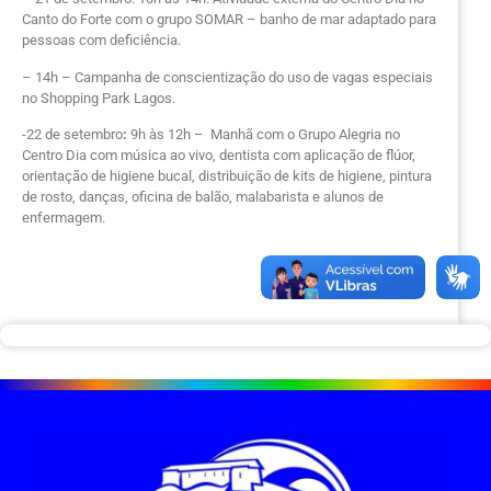
Canto do Forte com o grupo SOMAR – banho de mar adaptado para
pessoas com deficiência.
– 14h – Campanha de conscientização do uso de vagas especiais
no Shopping Park Lagos.
-22 de setembro
:
9h às 12h – Manhã com o Grupo Alegria no
Centro Dia com música ao vivo, dentista com aplicação de flúor,
orientação de higiene bucal, distribuição de kits de higiene, pintura
de rosto, danças, oficina de balão, malabarista e alunos de
enfermagem.