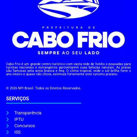
Cabo Frio é um grande centro turístico com vasta rede de hotéis e pousadas para
turistas nacionais e estrangeiros aproveitarem suas belezas naturais. As praias
são famosas pela areia branca e fina. O clima tropical, onde o sol brilha forte o
ano inteiro e quase não chove, estimula fortemente este turismo praiano.
© 2026 NPI Brasil. Todos os Direitos Reservados.
SERVIÇOS
Transparência
IPTU
Concursos
ISS