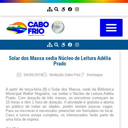
Solar dos Massa sedia Núcleo de Leitura Adélia
Prado
04/05/2018
Redação Cabo Frio
Destaque
A partir de terça-feira (8) o Solar dos Massa, sede da Biblioteca 
Municipal Walter Nogueira, vai sediar o Núcleo de Leitura Adélia 
Prado. Com duração de três meses, os encontros começam às 
15 horas e têm 1 hora de duração. A atividade é gratuita e aberta 
ao público de todas as idades, porém restam poucas vagas. 
Para se inscrever é necessário preencher um formulário no local. 
Caso a turma esteja completa, os interessados farão parte de 
uma lista de espera.