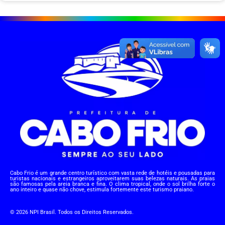
Cabo Frio é um grande centro turístico com vasta rede de hotéis e pousadas para
turistas nacionais e estrangeiros aproveitarem suas belezas naturais. As praias
são famosas pela areia branca e fina. O clima tropical, onde o sol brilha forte o
ano inteiro e quase não chove, estimula fortemente este turismo praiano.
© 2026 NPI Brasil. Todos os Direitos Reservados.