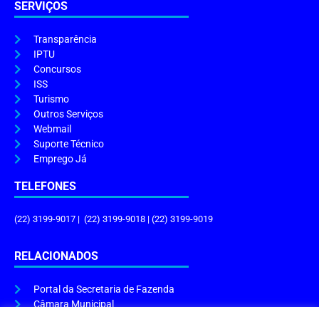
SERVIÇOS
Transparência
IPTU
Concursos
ISS
Turismo
Outros Serviços
Webmail
Suporte Técnico
Emprego Já
TELEFONES
(22) 3199-9017 | (22) 3199-9018 | (22) 3199-9019
RELACIONADOS
Portal da Secretaria de Fazenda
Câmara Municipal