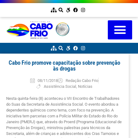
Cabo Frio promove capacitação sobre prevenção
às drogas
08/11/2018
Redação Cabo Frio
Assistência Social
,
Notícias
Nesta quinta-feira (8) aconteceu o VII Encontro de Trabalhadores
do Suas da Secretaria de Assistência Social. O evento abordou a
dependentes químicos como tema, com foco na prevenção. A
iniciativa tem parcerias com a Polícia Militar do Estado do Rio do
Janeiro (PMERJ) que, através do Proerd (Programa Educacional de
Prevenção às Drogas), ministrou palestras para técnicos da
Secretaria, além de crianças e adolescentes dos Cras Tamoios e