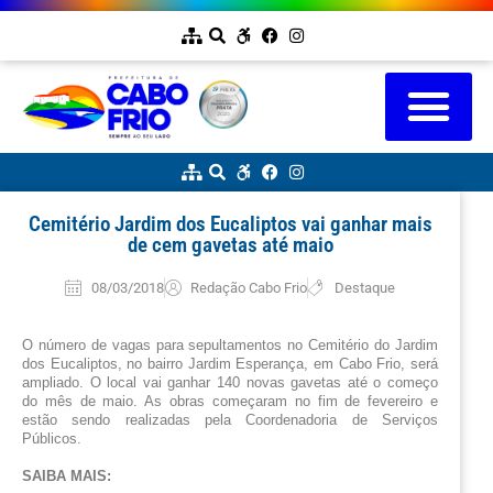
Cemitério Jardim dos Eucaliptos vai ganhar mais
de cem gavetas até maio
08/03/2018
Redação Cabo Frio
Destaque
O número de vagas para sepultamentos no Cemitério do Jardim 
dos Eucaliptos, no bairro Jardim Esperança, em Cabo Frio, será 
ampliado. O local vai ganhar 140 novas gavetas até o começo 
do mês de maio. As obras começaram no fim de fevereiro e 
estão sendo realizadas pela Coordenadoria de Serviços 
Públicos.
SAIBA MAIS: