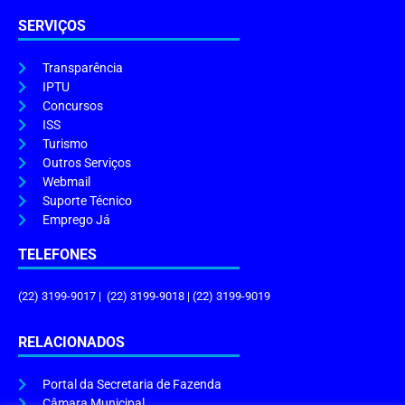
SERVIÇOS
Transparência
IPTU
Concursos
ISS
Turismo
Outros Serviços
Webmail
Suporte Técnico
Emprego Já
TELEFONES
(22) 3199-9017 | (22) 3199-9018 | (22) 3199-9019
RELACIONADOS
Portal da Secretaria de Fazenda
Câmara Municipal