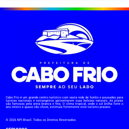
Cabo Frio é um grande centro turístico com vasta rede de hotéis e pousadas para
turistas nacionais e estrangeiros aproveitarem suas belezas naturais. As praias
são famosas pela areia branca e fina. O clima tropical, onde o sol brilha forte o
ano inteiro e quase não chove, estimula fortemente este turismo praiano.
© 2026 NPI Brasil. Todos os Direitos Reservados.