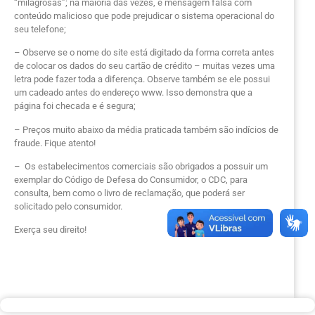
“milagrosas”; na maioria das vezes, é mensagem falsa com
conteúdo malicioso que pode prejudicar o sistema operacional do
seu telefone;
– Observe se o nome do site está digitado da forma correta antes
de colocar os dados do seu cartão de crédito – muitas vezes uma
letra pode fazer toda a diferença. Observe também se ele possui
um cadeado antes do endereço www. Isso demonstra que a
página foi checada e é segura;
– Preços muito abaixo da média praticada também são indícios de
fraude. Fique atento!
– Os estabelecimentos comerciais são obrigados a possuir um
exemplar do Código de Defesa do Consumidor, o CDC, para
consulta, bem como o livro de
reclamação, que poderá ser
solicitado pelo consumidor.
Exerça seu direito!