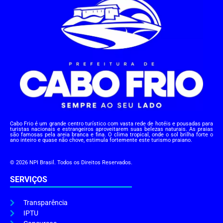
Cabo Frio é um grande centro turístico com vasta rede de hotéis e pousadas para
turistas nacionais e estrangeiros aproveitarem suas belezas naturais. As praias
são famosas pela areia branca e fina. O clima tropical, onde o sol brilha forte o
ano inteiro e quase não chove, estimula fortemente este turismo praiano.
© 2026 NPI Brasil. Todos os Direitos Reservados.
SERVIÇOS
Transparência
IPTU