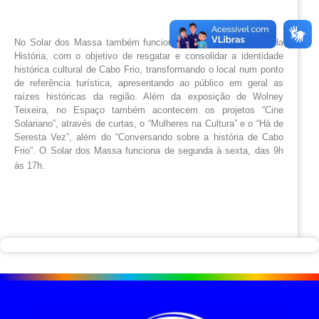
No Solar dos Massa também funciona o Espaço Multimídia da 
História, com o objetivo de resgatar e consolidar a identidade 
histórica cultural de Cabo Frio, transformando o local num ponto 
de referência turística, apresentando ao público em geral as 
raízes históricas da região. Além da exposição de Wolney 
Teixeira, no Espaço também acontecem os projetos “Cine 
Solariano”, através de curtas, o “Mulheres na Cultura” e o “Há de 
Seresta Vez”, além do “Conversando sobre a história de Cabo 
Frio”. O Solar dos Massa funciona de segunda à sexta, das 9h 
às 17h.