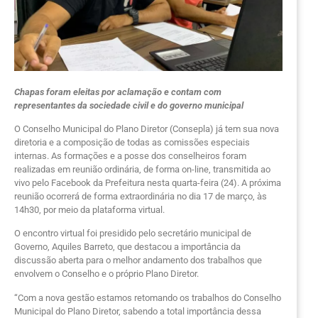
Chapas foram eleitas por aclamação e contam com
representantes da sociedade civil e do governo municipal
O Conselho Municipal do Plano Diretor (Consepla) já tem sua nova
diretoria e a composição de todas as comissões especiais
internas. As formações e a posse dos conselheiros foram
realizadas em reunião ordinária, de forma on-line, transmitida ao
vivo pelo Facebook da Prefeitura nesta quarta-feira (24). A próxima
reunião ocorrerá de forma extraordinária no dia 17 de março, às
14h30, por meio da plataforma virtual.
O encontro virtual foi presidido pelo secretário municipal de
Governo, Aquiles Barreto, que destacou a importância da
discussão aberta para o melhor andamento dos trabalhos que
envolvem o Conselho e o próprio Plano Diretor.
“Com a nova gestão estamos retomando os trabalhos do Conselho
Municipal do Plano Diretor, sabendo a total importância dessa