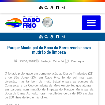
Parque Municipal da Boca da Barra recebe novo
mutirão de limpeza
25/04/2018
Redação Cabo Frio
Destaque
O feriado prolongado em comemoração ao Dia de Tiradentes (21) 
e de São Jorge (23), em Cabo Frio, foi de sol, mar azul, 
diversão, mas também de muito trabalho para as equipes da 
Comsercaf e da Coordenadoria de Meio Ambiente, que atuaram 
em parceria num mutirão de limpeza do Parque Municipal da 
Boca da Barra. Ao todo, foram recolhidos cerca de 100 sacolas 
de 200 litros de lixo e microlixo.