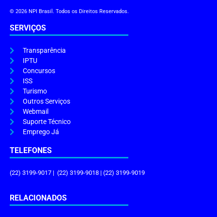
© 2026 NPI Brasil. Todos os Direitos Reservados.
SERVIÇOS
Transparência
IPTU
Concursos
ISS
Turismo
Outros Serviços
Webmail
Suporte Técnico
Emprego Já
TELEFONES
(22) 3199-9017 | (22) 3199-9018 | (22) 3199-9019
RELACIONADOS