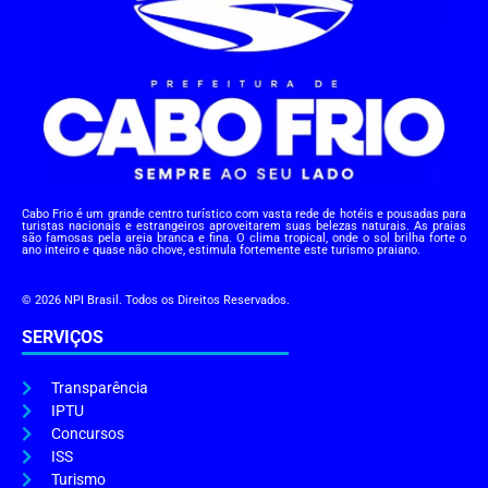
Cabo Frio é um grande centro turístico com vasta rede de hotéis e pousadas para
turistas nacionais e estrangeiros aproveitarem suas belezas naturais. As praias
são famosas pela areia branca e fina. O clima tropical, onde o sol brilha forte o
ano inteiro e quase não chove, estimula fortemente este turismo praiano.
© 2026 NPI Brasil. Todos os Direitos Reservados.
SERVIÇOS
Transparência
IPTU
Concursos
ISS
Turismo