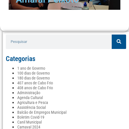
Categorias
1 ano de Governo
100 dias de Governo
180 dias de Governo
407 anos de Cabo Frio
408 anos de Cabo Frio
Administração
Agenda Cultural
Agricultura e Pesca
Assistência Social
Balcão de Empregos Municipal
Boletim Covid-19
Canil Municipal
Carnaval 2024