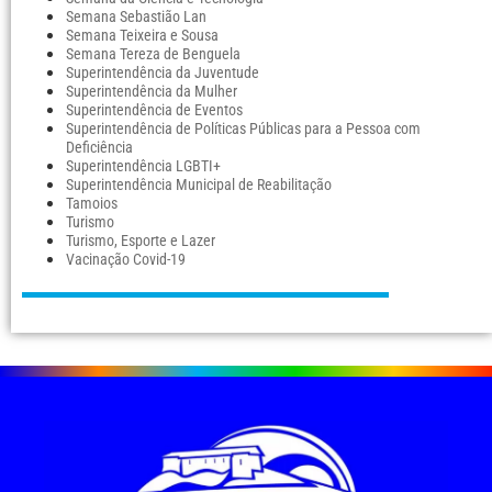
Semana Sebastião Lan
Semana Teixeira e Sousa
Semana Tereza de Benguela
Superintendência da Juventude
Superintendência da Mulher
Superintendência de Eventos
Superintendência de Políticas Públicas para a Pessoa com
Deficiência
Superintendência LGBTI+
Superintendência Municipal de Reabilitação
Tamoios
Turismo
Turismo, Esporte e Lazer
Vacinação Covid-19