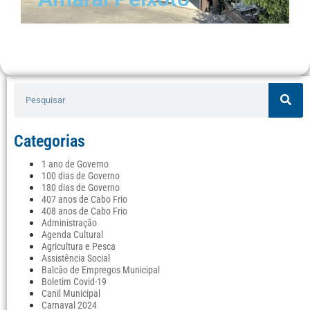
Categorias
1 ano de Governo
100 dias de Governo
180 dias de Governo
407 anos de Cabo Frio
408 anos de Cabo Frio
Administração
Agenda Cultural
Agricultura e Pesca
Assistência Social
Balcão de Empregos Municipal
Boletim Covid-19
Canil Municipal
Carnaval 2024