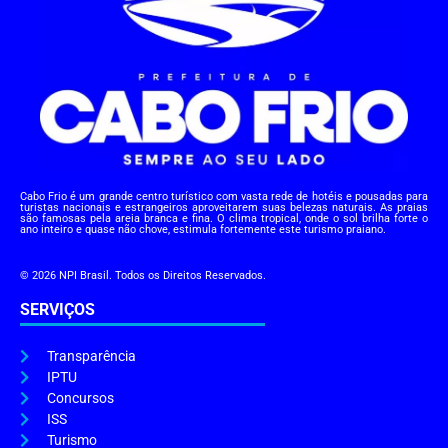
Cabo Frio é um grande centro turístico com vasta rede de hotéis e pousadas para
turistas nacionais e estrangeiros aproveitarem suas belezas naturais. As praias
são famosas pela areia branca e fina. O clima tropical, onde o sol brilha forte o
ano inteiro e quase não chove, estimula fortemente este turismo praiano.
© 2026 NPI Brasil. Todos os Direitos Reservados.
SERVIÇOS
Transparência
IPTU
Concursos
ISS
Turismo