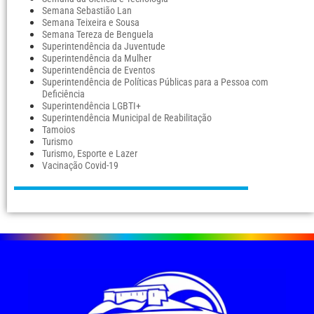
Semana Sebastião Lan
Semana Teixeira e Sousa
Semana Tereza de Benguela
Superintendência da Juventude
Superintendência da Mulher
Superintendência de Eventos
Superintendência de Políticas Públicas para a Pessoa com
Deficiência
Superintendência LGBTI+
Superintendência Municipal de Reabilitação
Tamoios
Turismo
Turismo, Esporte e Lazer
Vacinação Covid-19