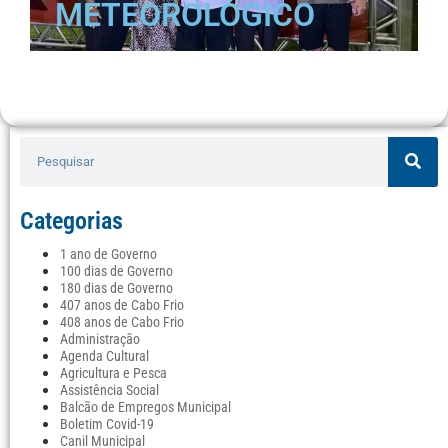
METEOROLÓGICO
Categorias
1 ano de Governo
100 dias de Governo
180 dias de Governo
407 anos de Cabo Frio
408 anos de Cabo Frio
Administração
Agenda Cultural
Agricultura e Pesca
Assistência Social
Balcão de Empregos Municipal
Boletim Covid-19
Canil Municipal