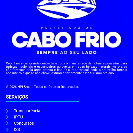
Cabo Frio é um grande centro turístico com vasta rede de hotéis e pousadas para
turistas nacionais e estrangeiros aproveitarem suas belezas naturais. As praias
são famosas pela areia branca e fina. O clima tropical, onde o sol brilha forte o
ano inteiro e quase não chove, estimula fortemente este turismo praiano.
© 2026 NPI Brasil. Todos os Direitos Reservados.
SERVIÇOS
Transparência
IPTU
Concursos
ISS