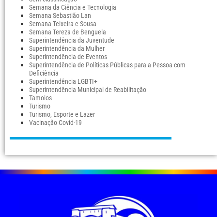
Semana da Ciência e Tecnologia
Semana Sebastião Lan
Semana Teixeira e Sousa
Semana Tereza de Benguela
Superintendência da Juventude
Superintendência da Mulher
Superintendência de Eventos
Superintendência de Políticas Públicas para a Pessoa com
Deficiência
Superintendência LGBTI+
Superintendência Municipal de Reabilitação
Tamoios
Turismo
Turismo, Esporte e Lazer
Vacinação Covid-19