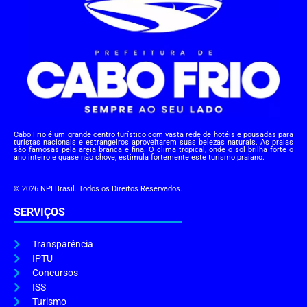
Cabo Frio é um grande centro turístico com vasta rede de hotéis e pousadas para
turistas nacionais e estrangeiros aproveitarem suas belezas naturais. As praias
são famosas pela areia branca e fina. O clima tropical, onde o sol brilha forte o
ano inteiro e quase não chove, estimula fortemente este turismo praiano.
© 2026 NPI Brasil. Todos os Direitos Reservados.
SERVIÇOS
Transparência
IPTU
Concursos
ISS
Turismo