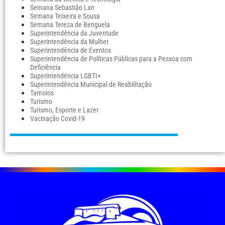
Semana Sebastião Lan
Semana Teixeira e Sousa
Semana Tereza de Benguela
Superintendência da Juventude
Superintendência da Mulher
Superintendência de Eventos
Superintendência de Políticas Públicas para a Pessoa com
Deficiência
Superintendência LGBTI+
Superintendência Municipal de Reabilitação
Tamoios
Turismo
Turismo, Esporte e Lazer
Vacinação Covid-19