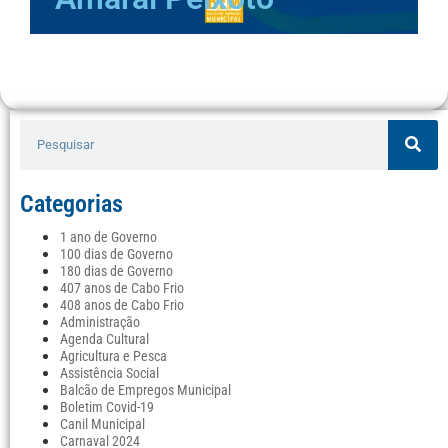
Categorias
1 ano de Governo
100 dias de Governo
180 dias de Governo
407 anos de Cabo Frio
408 anos de Cabo Frio
Administração
Agenda Cultural
Agricultura e Pesca
Assistência Social
Balcão de Empregos Municipal
Boletim Covid-19
Canil Municipal
Carnaval 2024